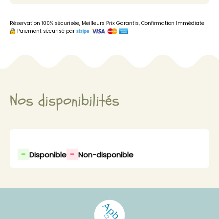
Réservation 100% sécurisée, Meilleurs Prix Garantis, Confirmation Immédiate
Paiement sécurisé par
Nos disponibilités
-
-
Disponible
Non-disponible