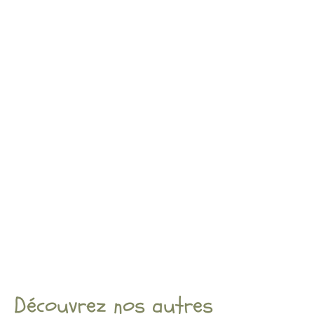
Découvrez nos autres