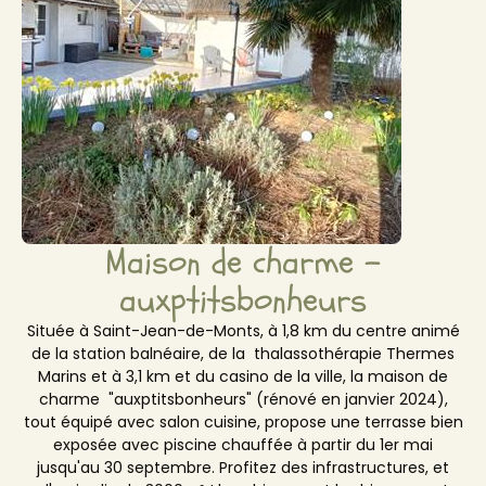
Maison de charme -
auxptitsbonheurs
Située à Saint-Jean-de-Monts, à 1,8 km du centre animé
de la station balnéaire, de la thalassothérapie Thermes
Marins et à 3,1 km et du casino de la ville, la maison de
charme "auxptitsbonheurs" (rénové en janvier 2024),
tout équipé avec salon cuisine, propose une terrasse bien
exposée avec piscine chauffée à partir du 1er mai
jusqu'au 30 septembre. Profitez des infrastructures, et